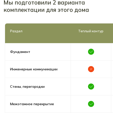
Раздел
Теплый контур
Фундамент
Инженерные коммуникации
Стены, перегородки
Межэтажное перекрытие