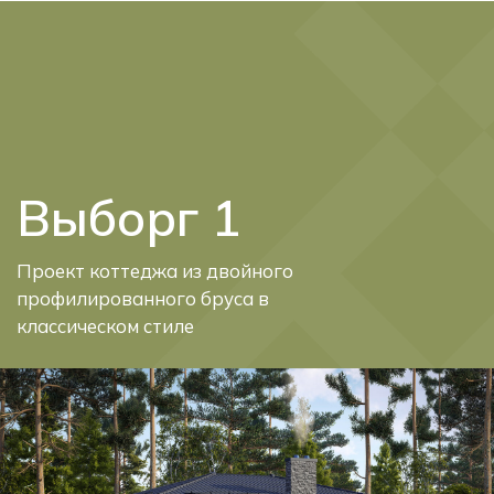
Telegram
Max
Выборг 1
Проект коттеджа из двойного
профилированного бруса в
классическом стиле