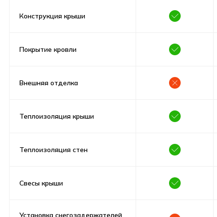
Конструкция крыши
Покрытие кровли
Внешняя отделка
Теплоизоляция крыши
Теплоизоляция стен
Свесы крыши
Установка снегозадержателей