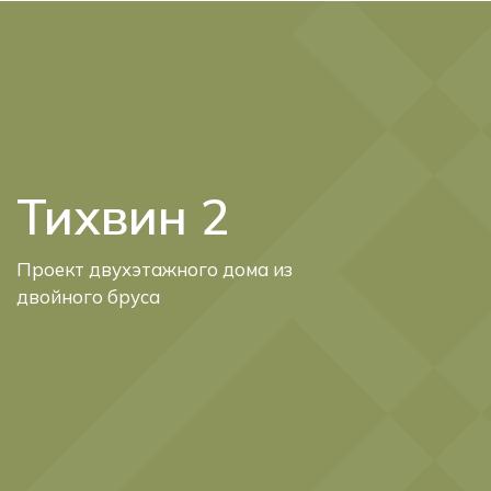
Telegram
Max
Тихвин 2
Проект двухэтажного дома из
двойного бруса