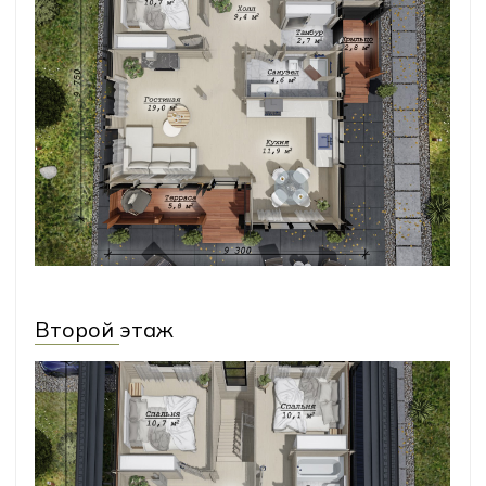
Комплектации
Мы подготовили 2 варианта
комплектации для этого дома