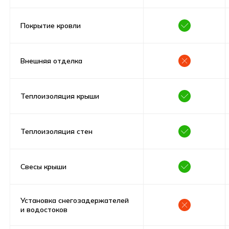
Покрытие кровли
Внешняя отделка
Теплоизоляция крыши
Теплоизоляция стен
Свесы крыши
Установка снегозадержателей
и водостоков