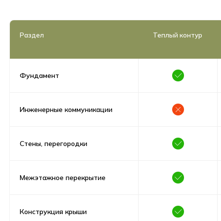
Раздел
Теплый контур
Фундамент
Инженерные коммуникации
Стены, перегородки
Межэтажное перекрытие
Конструкция крыши