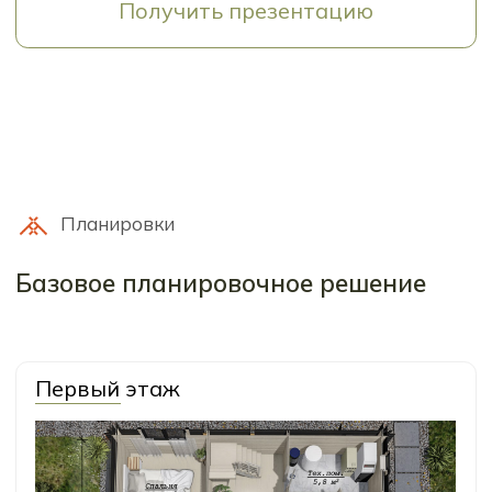
Второй этаж