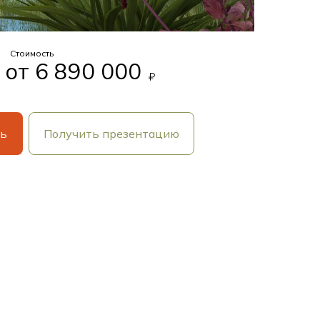
Стоимость
от 6 890 000
ть
Получить презентацию