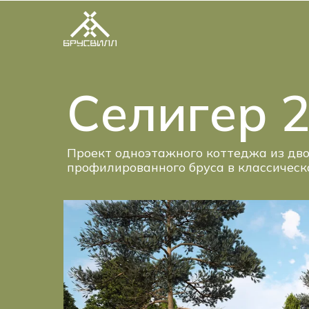
Селигер 
Проект одноэтажного коттеджа из дв
профилированного бруса в классическ