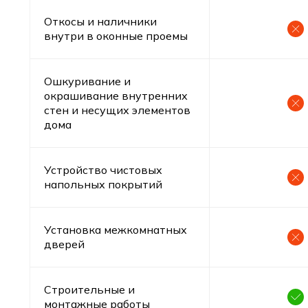
Откосы и наличники
внутри в оконные проемы
Ошкуривание и
окрашивание внутренних
стен и несущих элементов
дома
Устройство чистовых
напольных покрытий
Установка межкомнатных
дверей
Строительные и
монтажные работы