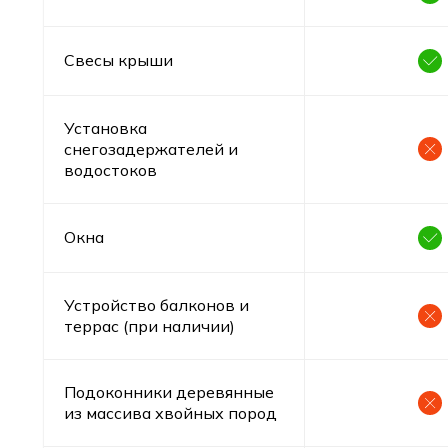
Свесы крыши
Установка
снегозадержателей и
водостоков
Окна
Устройство балконов и
террас (при наличии)
Подоконники деревянные
из массива хвойных пород