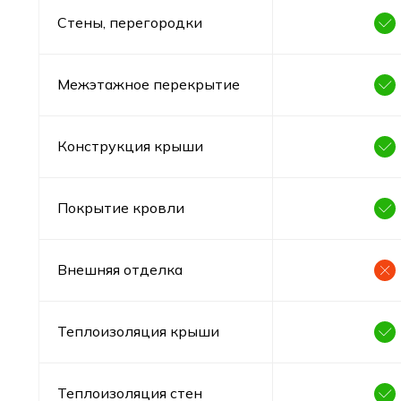
Стены, перегородки
Межэтажное перекрытие
Конструкция крыши
Покрытие кровли
Внешняя отделка
Теплоизоляция крыши
Теплоизоляция стен