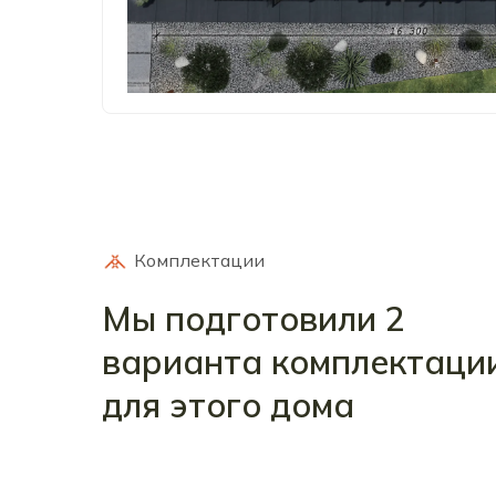
Комплектации
Мы подготовили 2
варианта комплектаци
для этого дома