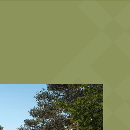
Telegram
Max