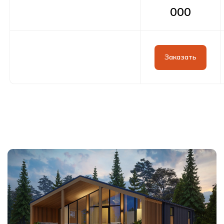
000
Заказать
Оставить заявку
Контакты
Свяжитесь с нами любым
удобным способом