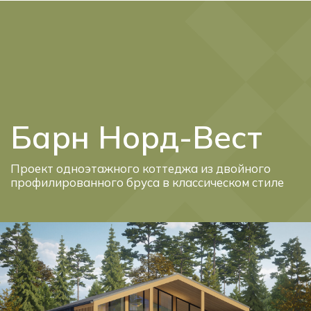
Telegram
Max
Барн Норд-Вест
Проект одноэтажного коттеджа из двойного
профилированного бруса в классическом стиле