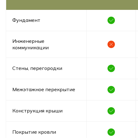
Фундамент
Инженерные
коммуникации
Стены, перегородки
Межэтажное перекрытие
Конструкция крыши
Покрытие кровли