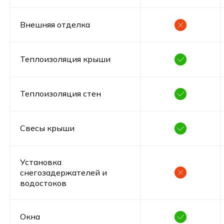
Внешняя отделка
Теплоизоляция крыши
Теплоизоляция стен
Свесы крыши
Установка
снегозадержателей и
водостоков
Окна