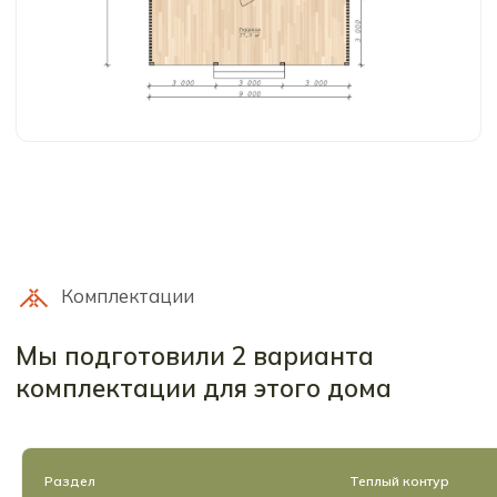
Раздел
Теплый контур