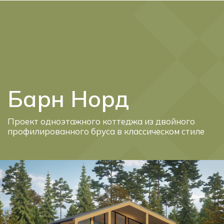
Telegram
Max
Барн Норд
Проект одноэтажного коттеджа из двойного
профилированного бруса в классическом стиле