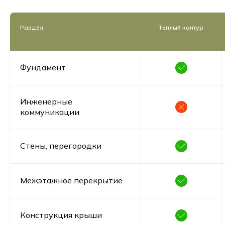
Раздел
Теплый контур
Фундамент
Инженерные
коммуникации
Стены, перегородки
Межэтажное перекрытие
Конструкция крыши