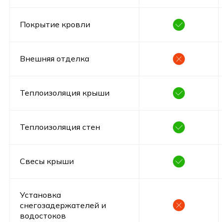
Покрытие кровли
Внешняя отделка
Теплоизоляция крыши
Теплоизоляция стен
Свесы крыши
Установка
снегозадержателей и
водостоков