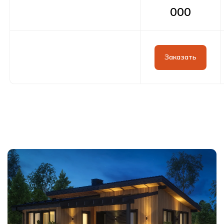
000
Заказать
Оставить заявку
Контакты
Свяжитесь с нами любым
удобным способом