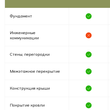
Фундамент
Инженерные
коммуникации
Стены, перегородки
Межэтажное перекрытие
Конструкция крыши
Покрытие кровли