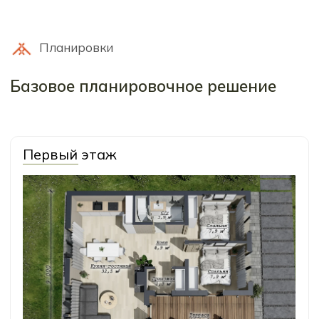
Комплектации
Мы подготовили 2 варианта
комплектации для этого дома