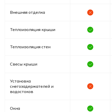
Внешняя отделка
Теплоизоляция крыши
Теплоизоляция стен
Свесы крыши
Установка
снегозадержателей и
водостоков
Окна