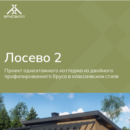
Telegram
Max
Лосево 2
Проект одноэтажного коттеджа из двойного
профилированного бруса в классическом стиле