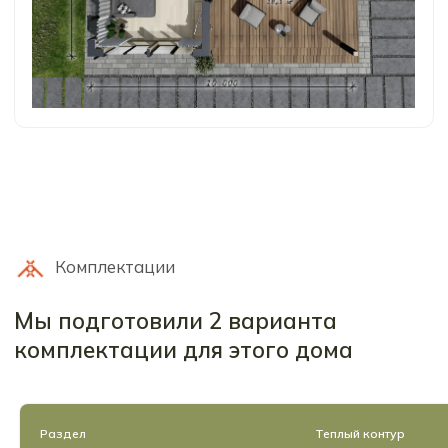
Раздел
Теплый контур