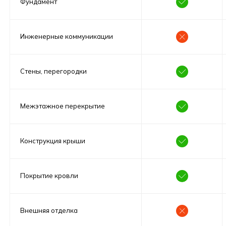
Фундамент
Инженерные коммуникации
Стены, перегородки
Межэтажное перекрытие
Конструкция крыши
Покрытие кровли
Внешняя отделка