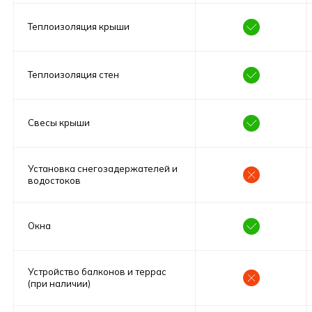
Теплоизоляция крыши
Теплоизоляция стен
Свесы крыши
Установка снегозадержателей и
водостоков
Окна
Устройство балконов и террас
(при наличии)