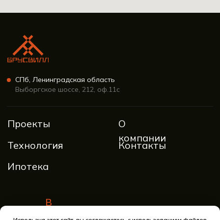
Используя этот сайт, вы соглашаетесь с использованием файлов