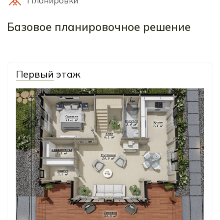
Комплектации
Мы подготовили 2 варианта
комплектации для этого дома