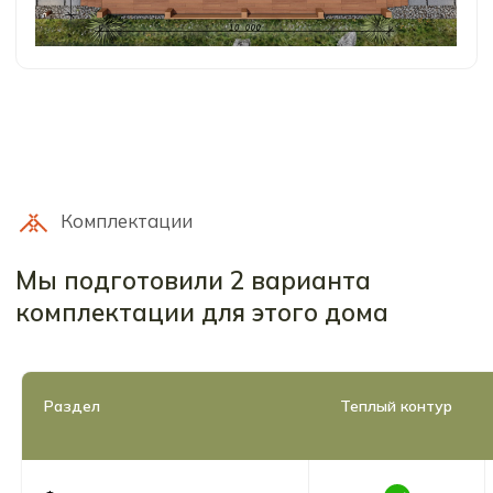
Раздел
Теплый контур